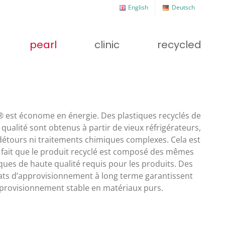
English
Deutsch
pearl
clinic
recycled
® est économe en énergie. Des plastiques recyclés de
provisionnement stable en matériaux purs.